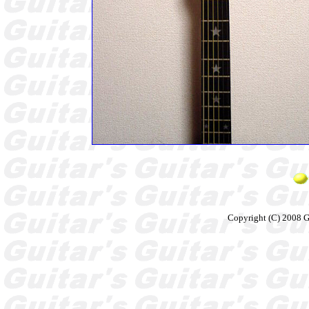
Copyright (C) 2008 Gu