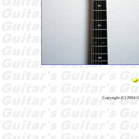
Copyright (C) 2004 Gu