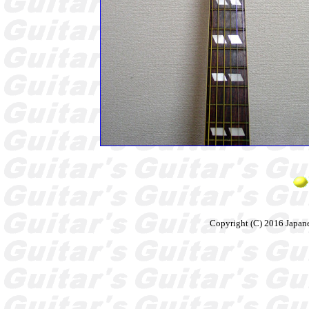
Copyright (C) 2016 Japane