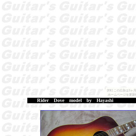
[PR] この広告は
ホームページを更新
Rider Dove model by Hayashi