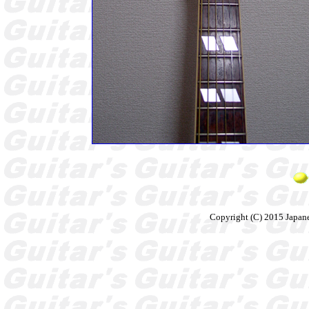
Copyright (C) 2015 Japane