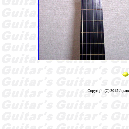
Copyright (C) 2015 Japane