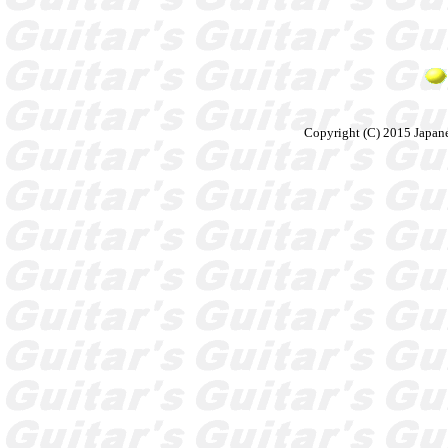
Copyright (C) 2015 Japane